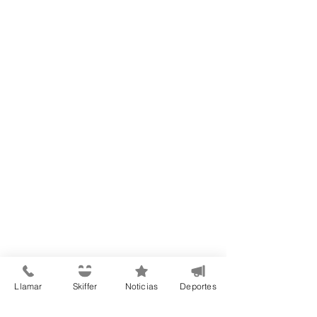
Llamar
Skiffer
Noticias
Deportes