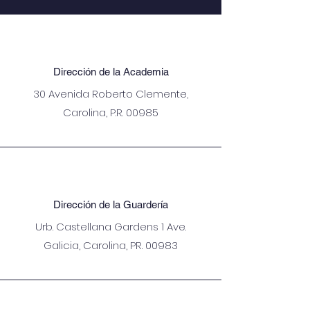
Dirección de la Academia
30 Avenida Roberto Clemente,
Carolina, P.R. 00985
Dirección de la Guardería
Urb. Castellana Gardens 1
Ave.
Galicia, Carolina, PR. 00983