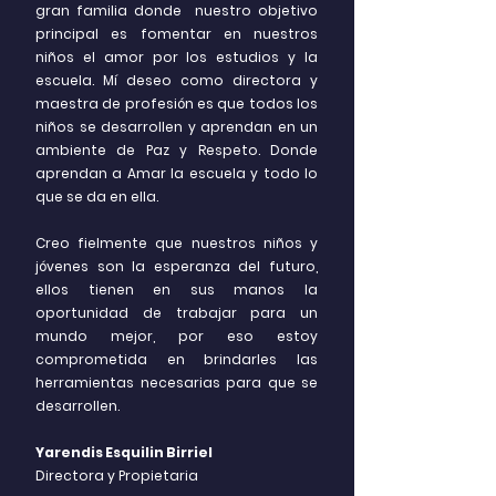
gran familia donde nuestro objetivo
principal es fomentar en nuestros
niños el amor por los estudios y la
escuela. Mí deseo como directora y
maestra de profesión es que todos los
niños se desarrollen y aprendan en un
ambiente de Paz y Respeto. Donde
aprendan a Amar la escuela y todo lo
que se da en ella.
Creo fielmente que nuestros niños y
jóvenes son la esperanza del futuro,
ellos tienen en sus manos la
oportunidad de trabajar para un
mundo mejor, por eso estoy
comprometida en brindarles las
herramientas necesarias para que se
desarrollen.
Yarendis Esquilin Birriel
Directora y Propietaria