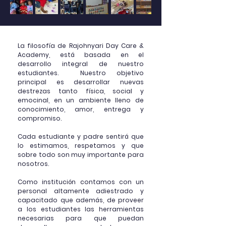
La filosofía de Rajohnyari Day Care &
Academy, está basada en el
desarrollo integral de nuestro
estudiantes. Nuestro objetivo
principal es desarrollar nuevas
destrezas tanto física, social y
emocinal, en un ambiente lleno de
conocimiento, amor, entrega y
compromiso.
​Cada estudiante y padre sentirá que
lo estimamos, respetamos y que
sobre todo son muy importante para
nosotros.
Como institución contamos con un
personal altamente adiestrado y
capacitado que además, de proveer
a los estudiantes las herramientas
necesarias para que puedan